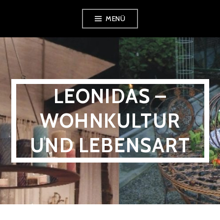
MENÜ
LEONIDAS –
WOHNKULTUR
UND LEBENSART