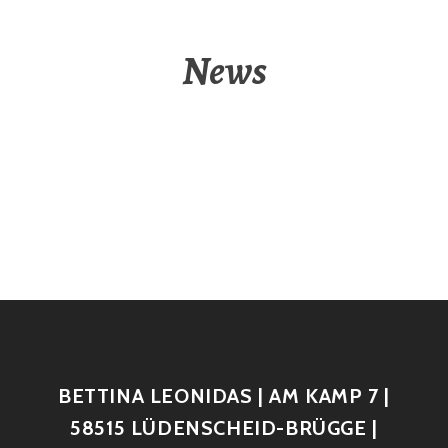
News
BETTINA LEONIDAS | AM KAMP 7 |
58515 LÜDENSCHEID-BRÜGGE |